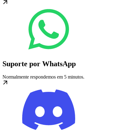
Suporte por WhatsApp
Normalmente respondemos em 5 minutos.