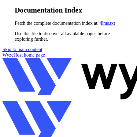
Documentation Index
Fetch the complete documentation index at:
/llms.txt
Use this file to discover all available pages before
exploring further.
Skip to main content
WyzeHost
home page