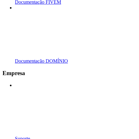
Documentação FIVEM
Documentação DOMÍNIO
Empresa
Suporte