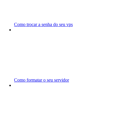
Como trocar a senha do seu vps
Como formatar o seu servidor