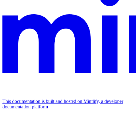
This documentation is built and hosted on Mintlify, a developer
documentation platform