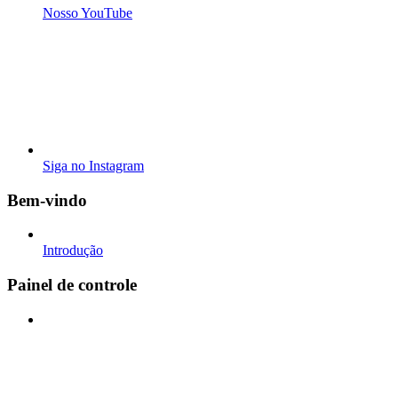
Nosso YouTube
Siga no Instagram
Bem-vindo
Introdução
Painel de controle