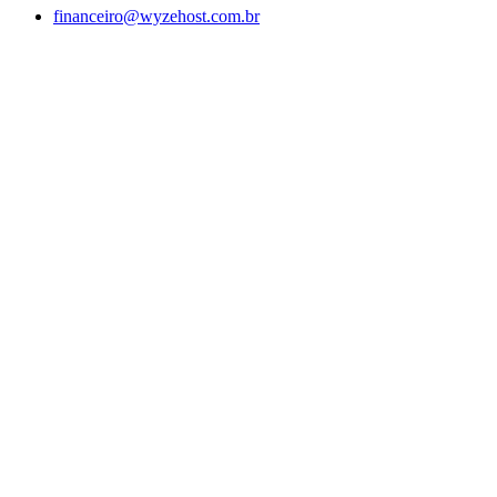
financeiro@wyzehost.com.br