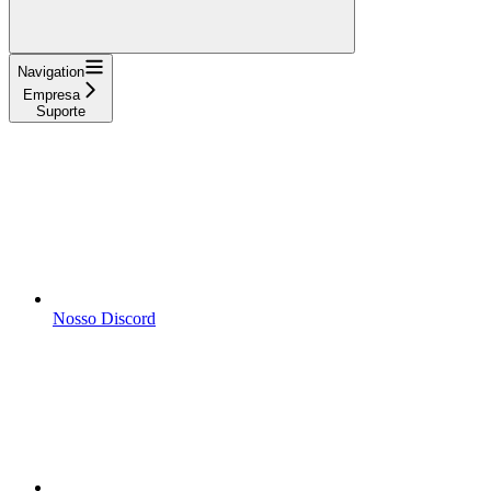
Navigation
Empresa
Suporte
Nosso Discord