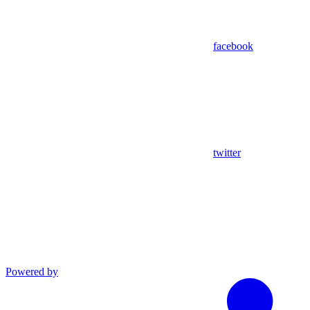
facebook
twitter
Powered by