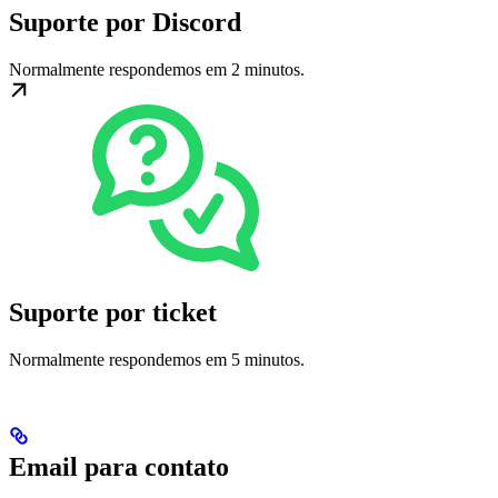
Suporte por Discord
Normalmente respondemos em 2 minutos.
Suporte por ticket
Normalmente respondemos em 5 minutos.
Email para contato