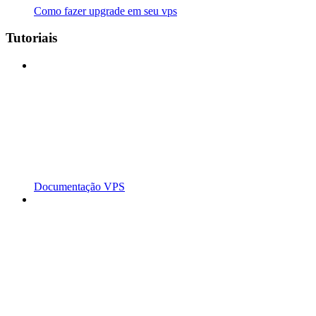
Como fazer upgrade em seu vps
Tutoriais
Documentação VPS