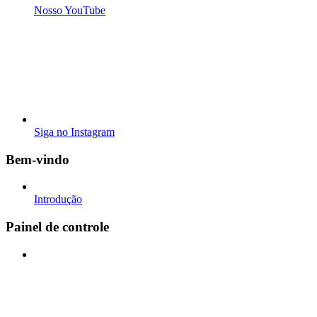
Nosso YouTube
Siga no Instagram
Bem-vindo
Introdução
Painel de controle