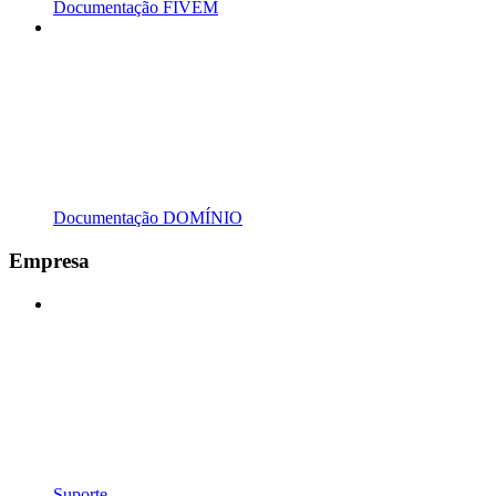
Documentação FIVEM
Documentação DOMÍNIO
Empresa
Suporte