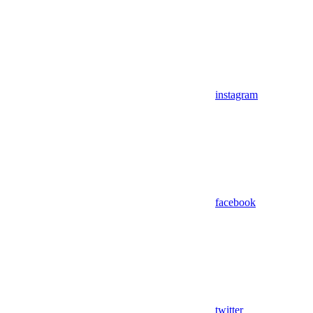
instagram
facebook
twitter