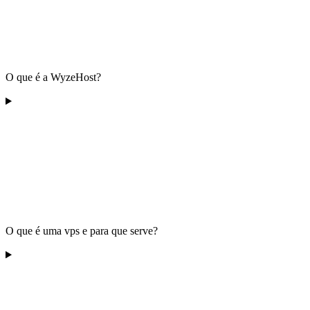
O que é a WyzeHost?
O que é uma vps e para que serve?