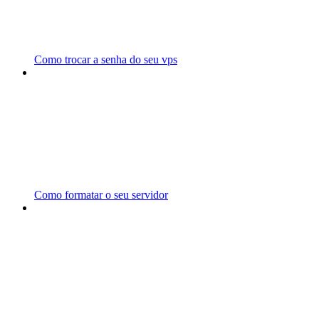
Como trocar a senha do seu vps
Como formatar o seu servidor