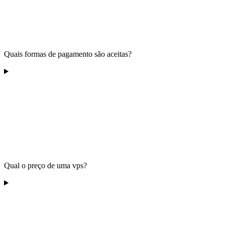
Quais formas de pagamento são aceitas?
Qual o preço de uma vps?