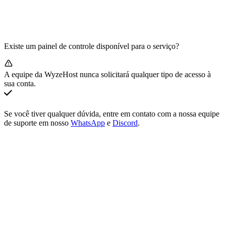
Existe um painel de controle disponível para o serviço?
A equipe da WyzeHost nunca solicitará qualquer tipo de acesso à
sua conta.
Se você tiver qualquer dúvida, entre em contato com a nossa equipe
de suporte em nosso
WhatsApp
e
Discord
.