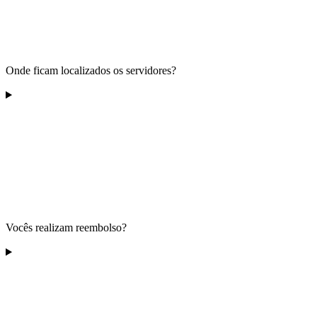
Onde ficam localizados os servidores?
Vocês realizam reembolso?