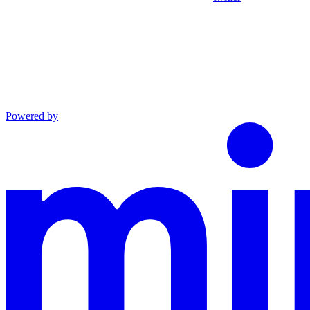
Powered by