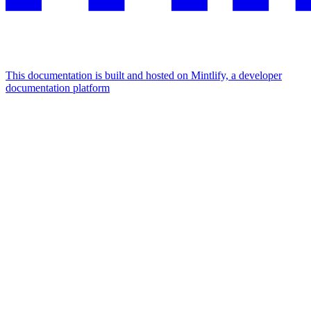
This documentation is built and hosted on Mintlify, a developer
documentation platform