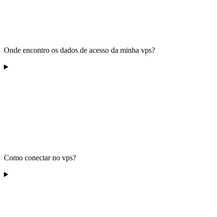
Onde encontro os dados de acesso da minha vps?
Como conectar no vps?