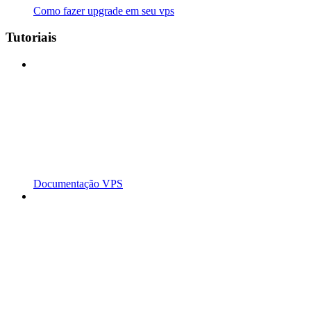
Como fazer upgrade em seu vps
Tutoriais
Documentação VPS