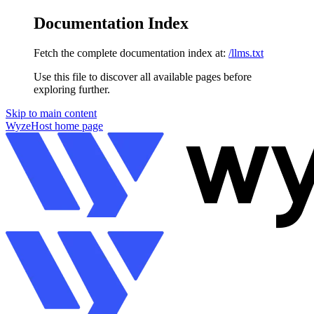
Documentation Index
Fetch the complete documentation index at:
/llms.txt
Use this file to discover all available pages before
exploring further.
Skip to main content
WyzeHost
home page