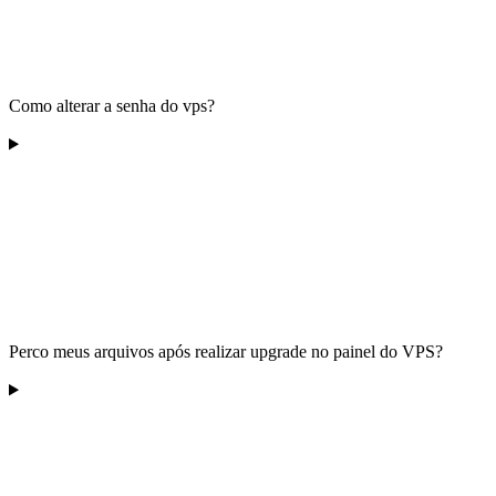
Como alterar a senha do vps?
Perco meus arquivos após realizar upgrade no painel do VPS?