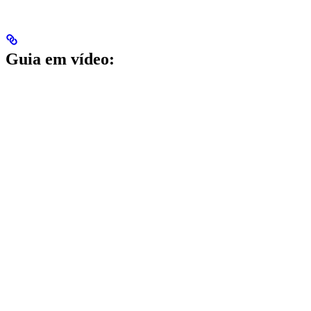
Guia em vídeo: