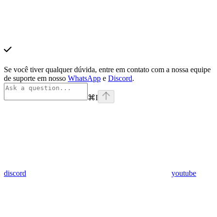
Se você tiver qualquer dúvida, entre em contato com a nossa equipe
de suporte em nosso
WhatsApp
e
Discord
.
⌘
I
discord
youtube