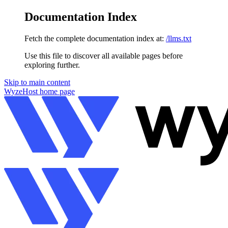
Documentation Index
Fetch the complete documentation index at:
/llms.txt
Use this file to discover all available pages before
exploring further.
Skip to main content
WyzeHost
home page