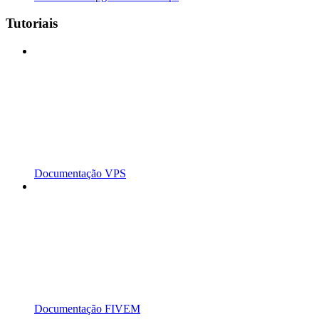
Tutoriais
Documentação VPS
Documentação FIVEM