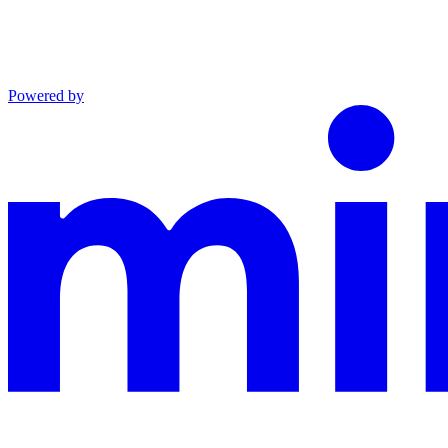
Powered by