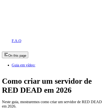
F.A.Q
On this page
Guia em vídeo:
Como criar um servidor de
RED DEAD em 2026
Neste guia, mostraremos como criar um servidor de RED DEAD
em 2026.