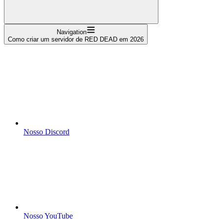
Navigation
Como criar um servidor de RED DEAD em 2026
Nosso Discord
Nosso YouTube