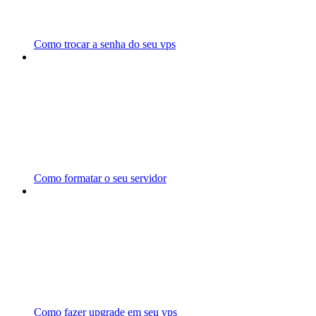
Como trocar a senha do seu vps
Como formatar o seu servidor
Como fazer upgrade em seu vps