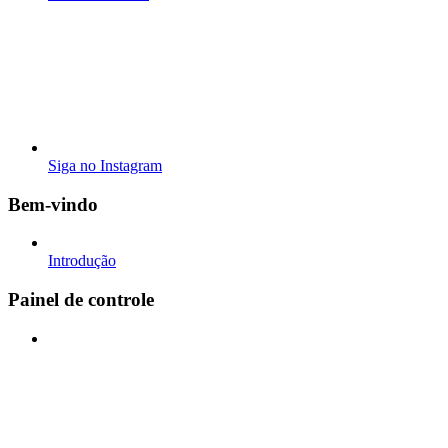
Siga no Instagram
Bem-vindo
Introdução
Painel de controle