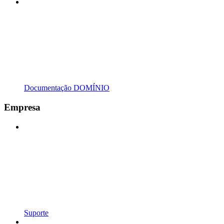
Documentação DOMÍNIO
Empresa
Suporte