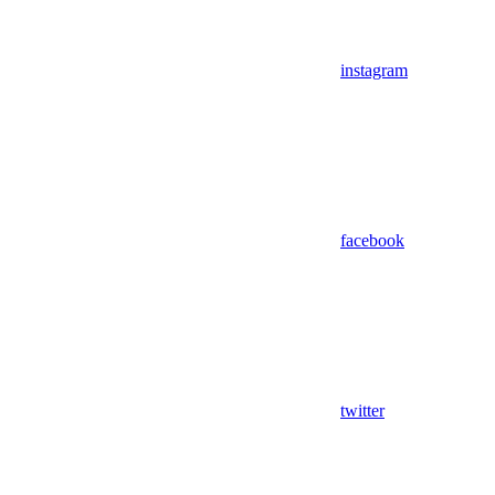
instagram
facebook
twitter