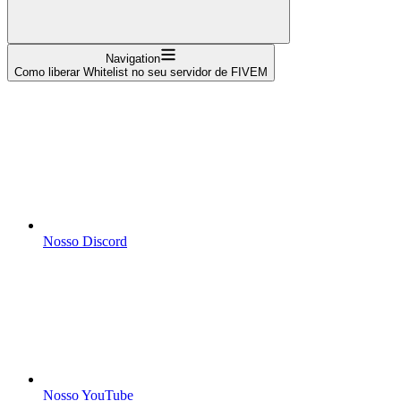
Navigation
Como liberar Whitelist no seu servidor de FIVEM
Nosso Discord
Nosso YouTube