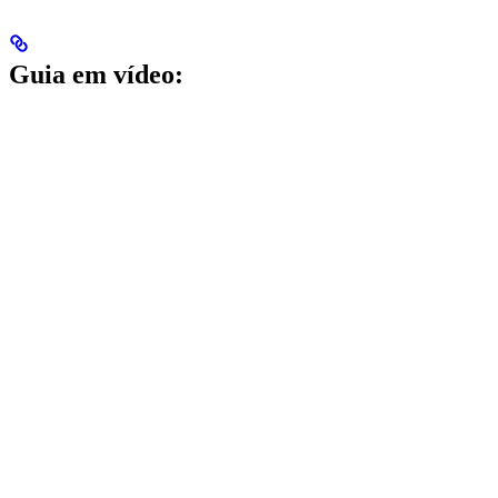
Guia em vídeo: